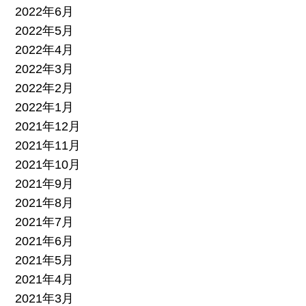
2022年6月
2022年5月
2022年4月
2022年3月
2022年2月
2022年1月
2021年12月
2021年11月
2021年10月
2021年9月
2021年8月
2021年7月
2021年6月
2021年5月
2021年4月
2021年3月