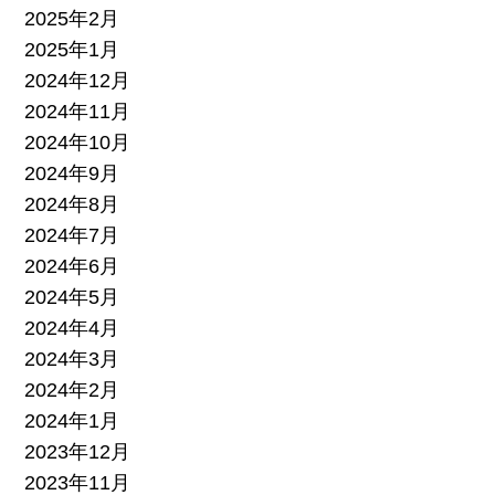
2025年2月
2025年1月
2024年12月
2024年11月
2024年10月
2024年9月
2024年8月
2024年7月
2024年6月
2024年5月
2024年4月
2024年3月
2024年2月
2024年1月
2023年12月
2023年11月