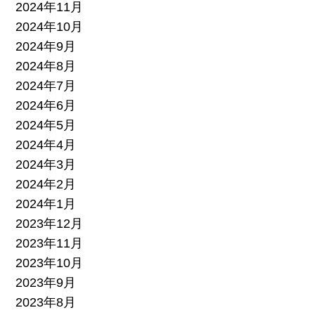
2024年11月
2024年10月
2024年9月
2024年8月
2024年7月
2024年6月
2024年5月
2024年4月
2024年3月
2024年2月
2024年1月
2023年12月
2023年11月
2023年10月
2023年9月
2023年8月