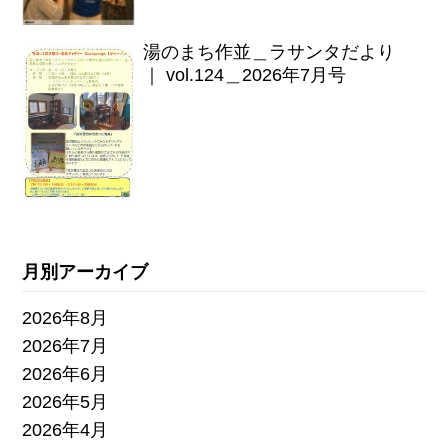
湯のまち作並＿ラサンタだより
｜ vol.124＿2026年7月号
月別アーカイブ
2026年8月
2026年7月
2026年6月
2026年5月
2026年4月