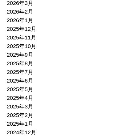
2026年3月
2026年2月
2026年1月
2025年12月
2025年11月
2025年10月
2025年9月
2025年8月
2025年7月
2025年6月
2025年5月
2025年4月
2025年3月
2025年2月
2025年1月
2024年12月