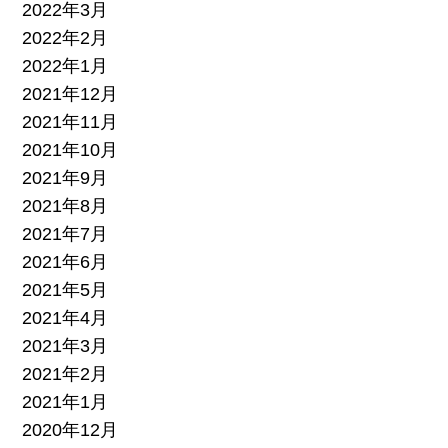
2022年3月
2022年2月
2022年1月
2021年12月
2021年11月
2021年10月
2021年9月
2021年8月
2021年7月
2021年6月
2021年5月
2021年4月
2021年3月
2021年2月
2021年1月
2020年12月