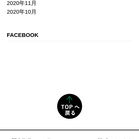
2020年11月
2020年10月
FACEBOOK