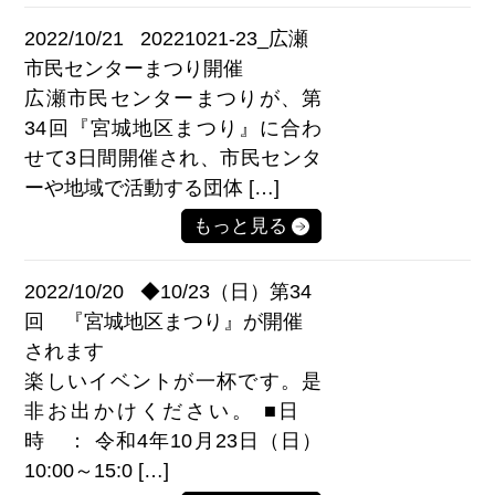
2022/10/21
20221021-23_広瀬
市民センターまつり開催
広瀬市民センターまつりが、第
34回『宮城地区まつり』に合わ
せて3日間開催され、市民センタ
ーや地域で活動する団体 […]
もっと見る
2022/10/20
◆10/23（日）第34
回 『宮城地区まつり』が開催
されます
楽しいイベントが一杯です。是
非お出かけください。 ■日
時 ： 令和4年10月23日（日）
10:00～15:0 […]