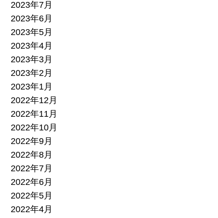
2023年7月
2023年6月
2023年5月
2023年4月
2023年3月
2023年2月
2023年1月
2022年12月
2022年11月
2022年10月
2022年9月
2022年8月
2022年7月
2022年6月
2022年5月
2022年4月