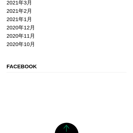
2021年3月
2021年2月
2021年1月
2020年12月
2020年11月
2020年10月
FACEBOOK