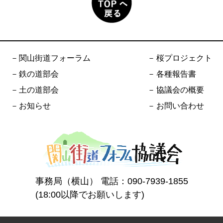
関山街道フォーラム
桜プロジェクト
鉄の道部会
各種報告書
土の道部会
協議会の概要
お知らせ
お問い合わせ
事務局（横山） 電話：
090-7939-1855
(18:00以降でお願いします)