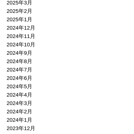
2025年3月
2025年2月
2025年1月
2024年12月
2024年11月
2024年10月
2024年9月
2024年8月
2024年7月
2024年6月
2024年5月
2024年4月
2024年3月
2024年2月
2024年1月
2023年12月