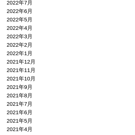
2022年7月
2022年6月
2022年5月
2022年4月
2022年3月
2022年2月
2022年1月
2021年12月
2021年11月
2021年10月
2021年9月
2021年8月
2021年7月
2021年6月
2021年5月
2021年4月