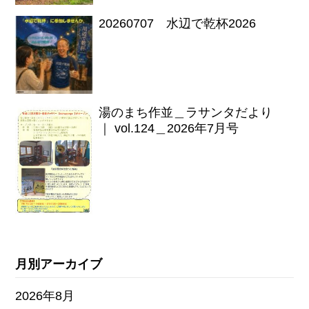
20260707 水辺で乾杯2026
湯のまち作並＿ラサンタだより
｜ vol.124＿2026年7月号
月別アーカイブ
2026年8月