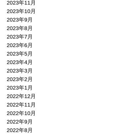
2023年11月
2023年10月
2023年9月
2023年8月
2023年7月
2023年6月
2023年5月
2023年4月
2023年3月
2023年2月
2023年1月
2022年12月
2022年11月
2022年10月
2022年9月
2022年8月