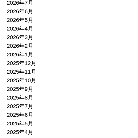
2026年7月
2026年6月
2026年5月
2026年4月
2026年3月
2026年2月
2026年1月
2025年12月
2025年11月
2025年10月
2025年9月
2025年8月
2025年7月
2025年6月
2025年5月
2025年4月