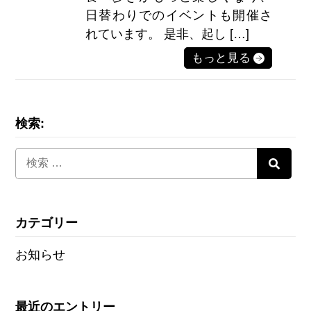
日替わりでのイベントも開催さ
れています。 是非、起し […]
もっと見る
検索:
カテゴリー
お知らせ
最近のエントリー