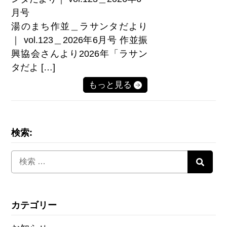
月号
湯のまち作並＿ラサンタだより
｜ vol.123＿2026年6月号 作並振
興協会さんより2026年「ラサン
タだよ […]
もっと見る
検索:
カテゴリー