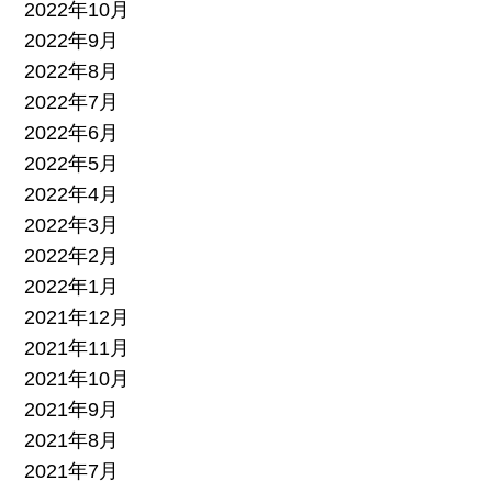
2022年10月
2022年9月
2022年8月
2022年7月
2022年6月
2022年5月
2022年4月
2022年3月
2022年2月
2022年1月
2021年12月
2021年11月
2021年10月
2021年9月
2021年8月
2021年7月