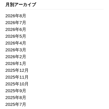
月別アーカイブ
2026年8月
2026年7月
2026年6月
2026年5月
2026年4月
2026年3月
2026年2月
2026年1月
2025年12月
2025年11月
2025年10月
2025年9月
2025年8月
2025年7月