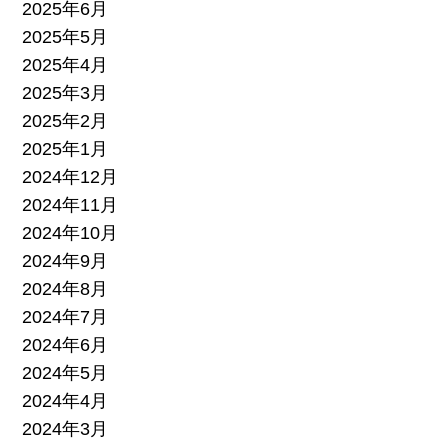
2025年6月
2025年5月
2025年4月
2025年3月
2025年2月
2025年1月
2024年12月
2024年11月
2024年10月
2024年9月
2024年8月
2024年7月
2024年6月
2024年5月
2024年4月
2024年3月