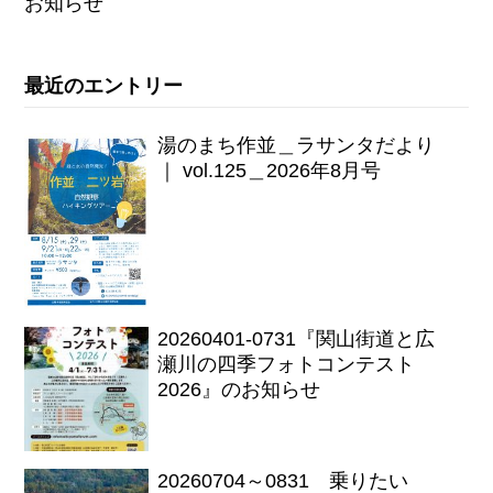
お知らせ
最近のエントリー
湯のまち作並＿ラサンタだより
｜ vol.125＿2026年8月号
20260401-0731『関山街道と広
瀬川の四季フォトコンテスト
2026』のお知らせ
20260704～0831 乗りたい