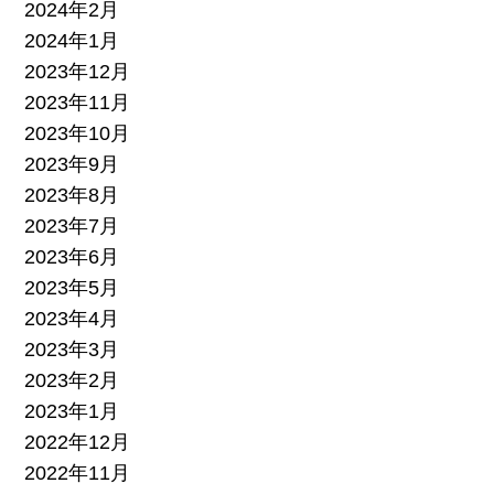
2024年2月
2024年1月
2023年12月
2023年11月
2023年10月
2023年9月
2023年8月
2023年7月
2023年6月
2023年5月
2023年4月
2023年3月
2023年2月
2023年1月
2022年12月
2022年11月