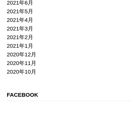
2021年6月
2021年5月
2021年4月
2021年3月
2021年2月
2021年1月
2020年12月
2020年11月
2020年10月
FACEBOOK