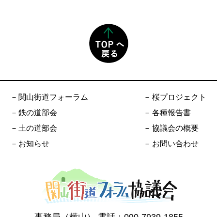
関山街道フォーラム
桜プロジェクト
鉄の道部会
各種報告書
土の道部会
協議会の概要
お知らせ
お問い合わせ