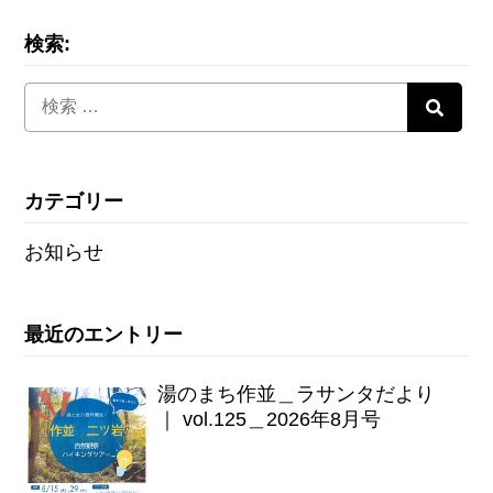
検索:
カテゴリー
お知らせ
最近のエントリー
湯のまち作並＿ラサンタだより
｜ vol.125＿2026年8月号