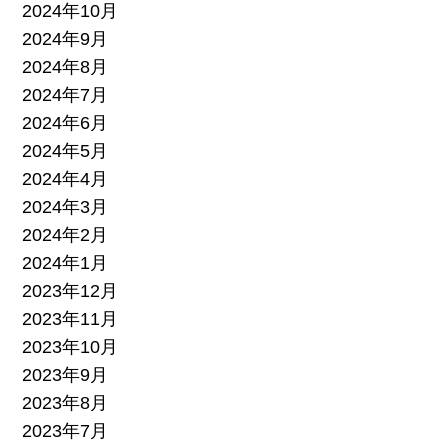
2024年10月
2024年9月
2024年8月
2024年7月
2024年6月
2024年5月
2024年4月
2024年3月
2024年2月
2024年1月
2023年12月
2023年11月
2023年10月
2023年9月
2023年8月
2023年7月