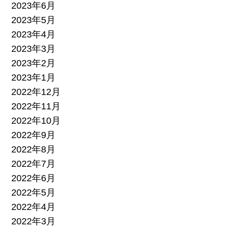
2023年6月
2023年5月
2023年4月
2023年3月
2023年2月
2023年1月
2022年12月
2022年11月
2022年10月
2022年9月
2022年8月
2022年7月
2022年6月
2022年5月
2022年4月
2022年3月