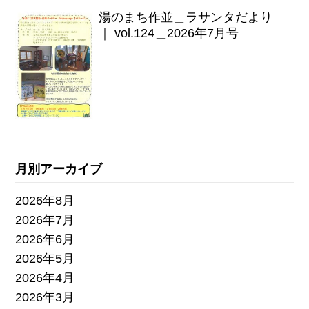
湯のまち作並＿ラサンタだより
｜ vol.124＿2026年7月号
月別アーカイブ
2026年8月
2026年7月
2026年6月
2026年5月
2026年4月
2026年3月