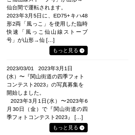
仙台間で運転されます。
2023年3月5日に、ED75+キハ48
形2両「風っこ」を使用した臨時
快速「風っこ仙山線ストーブ
号」が山形→仙 […]
もっと見る
2023/03/01
2023年3月1日
(水）〜『関山街道の四季フォト
コンテスト2023』の写真募集を
開始しました。
2023年3月1日(水）〜2023年6
月30日（金）で『関山街道の四
季フォトコンテスト2023』 […]
もっと見る