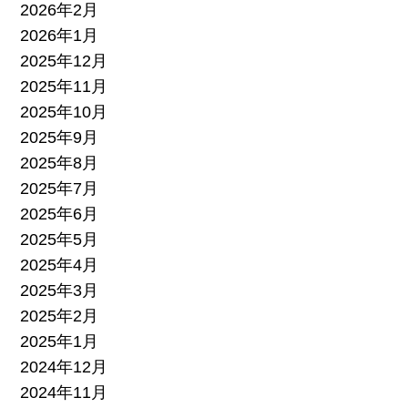
2026年2月
2026年1月
2025年12月
2025年11月
2025年10月
2025年9月
2025年8月
2025年7月
2025年6月
2025年5月
2025年4月
2025年3月
2025年2月
2025年1月
2024年12月
2024年11月