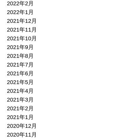
2022年2月
2022年1月
2021年12月
2021年11月
2021年10月
2021年9月
2021年8月
2021年7月
2021年6月
2021年5月
2021年4月
2021年3月
2021年2月
2021年1月
2020年12月
2020年11月