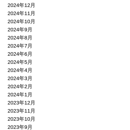
2024年12月
2024年11月
2024年10月
2024年9月
2024年8月
2024年7月
2024年6月
2024年5月
2024年4月
2024年3月
2024年2月
2024年1月
2023年12月
2023年11月
2023年10月
2023年9月