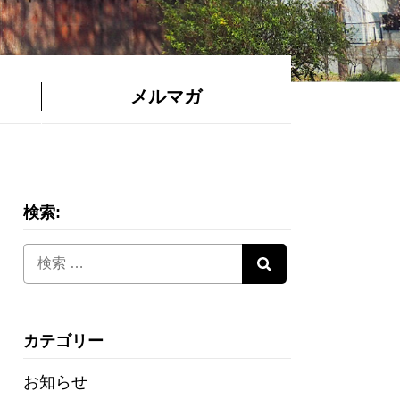
メルマガ
検索:
カテゴリー
お知らせ