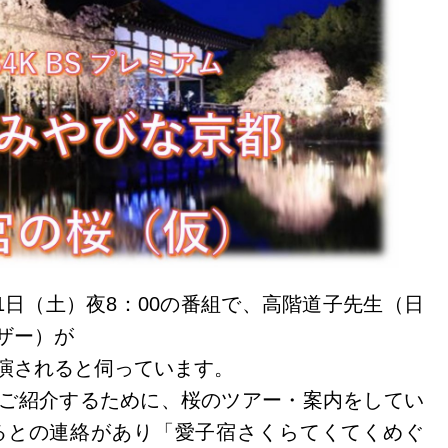
月1日（土）夜8：00の番組で、高階道子先生（日
ザー）が
演されると伺っています。
ご紹介するために、桜のツアー・案内をしてい
るとの連絡があり「愛子宿さくらてくてくめぐ