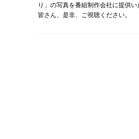
り」の写真を番組制作会社に提供い
皆さん、是非、ご視聴ください。