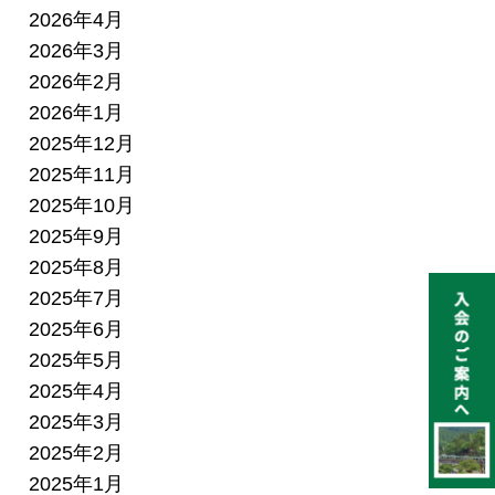
2026年4月
2026年3月
2026年2月
2026年1月
2025年12月
2025年11月
2025年10月
2025年9月
2025年8月
2025年7月
2025年6月
2025年5月
2025年4月
2025年3月
2025年2月
2025年1月