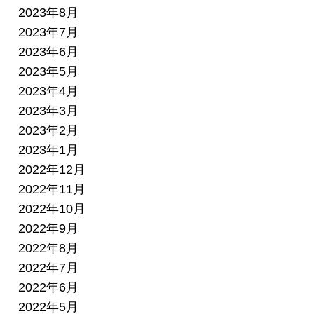
2023年8月
2023年7月
2023年6月
2023年5月
2023年4月
2023年3月
2023年2月
2023年1月
2022年12月
2022年11月
2022年10月
2022年9月
2022年8月
2022年7月
2022年6月
2022年5月