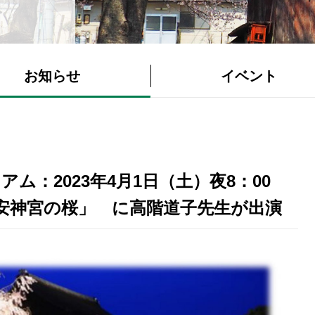
お知らせ
イベント
アム：2023年4月1日（土）夜8：00
安神宮の桜」 に高階道子先生が出演