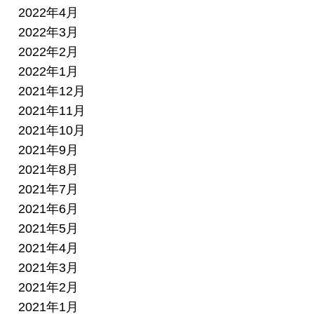
2022年4月
2022年3月
2022年2月
2022年1月
2021年12月
2021年11月
2021年10月
2021年9月
2021年8月
2021年7月
2021年6月
2021年5月
2021年4月
2021年3月
2021年2月
2021年1月