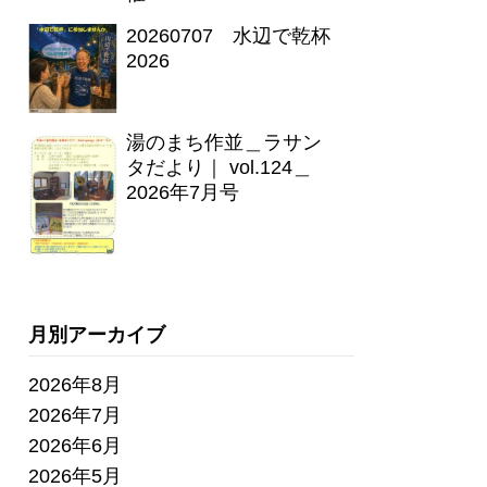
20260707 水辺で乾杯
2026
湯のまち作並＿ラサン
タだより｜ vol.124＿
2026年7月号
月別アーカイブ
2026年8月
2026年7月
2026年6月
2026年5月