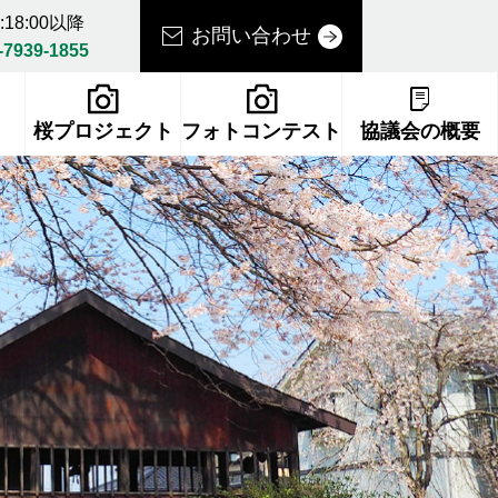
18:00以降
お問い合わせ
-7939-1855
桜プロジェクト
フォトコンテスト
協議会の概要