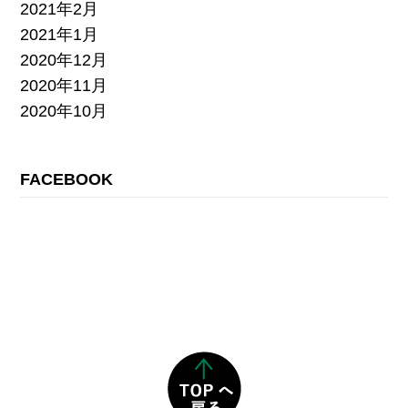
2021年2月
2021年1月
2020年12月
2020年11月
2020年10月
FACEBOOK