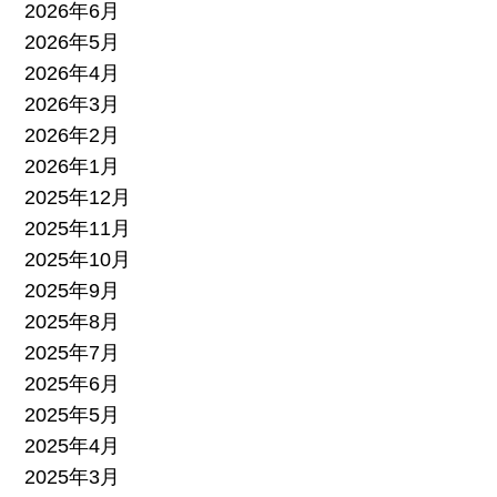
2026年6月
2026年5月
2026年4月
2026年3月
2026年2月
2026年1月
2025年12月
2025年11月
2025年10月
2025年9月
2025年8月
2025年7月
2025年6月
2025年5月
2025年4月
2025年3月