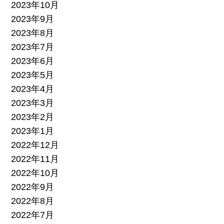
2023年10月
2023年9月
2023年8月
2023年7月
2023年6月
2023年5月
2023年4月
2023年3月
2023年2月
2023年1月
2022年12月
2022年11月
2022年10月
2022年9月
2022年8月
2022年7月