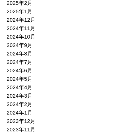
2025年2月
2025年1月
2024年12月
2024年11月
2024年10月
2024年9月
2024年8月
2024年7月
2024年6月
2024年5月
2024年4月
2024年3月
2024年2月
2024年1月
2023年12月
2023年11月