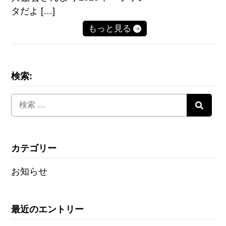
タだよ […]
もっと見る
検索:
カテゴリー
お知らせ
最近のエントリー