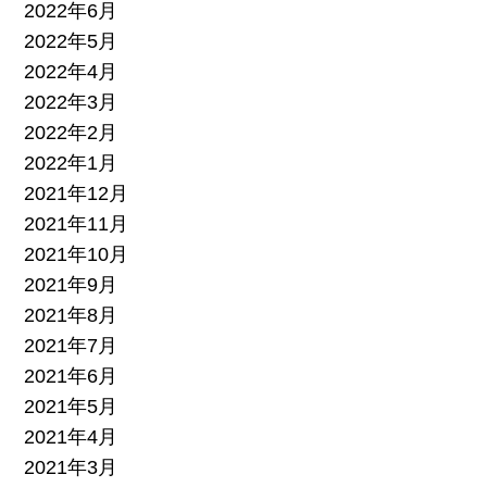
2022年6月
2022年5月
2022年4月
2022年3月
2022年2月
2022年1月
2021年12月
2021年11月
2021年10月
2021年9月
2021年8月
2021年7月
2021年6月
2021年5月
2021年4月
2021年3月