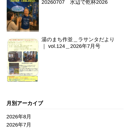
20260707 水辺で乾杯2026
湯のまち作並＿ラサンタだより
｜ vol.124＿2026年7月号
月別アーカイブ
2026年8月
2026年7月