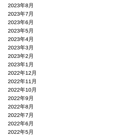
2023年8月
2023年7月
2023年6月
2023年5月
2023年4月
2023年3月
2023年2月
2023年1月
2022年12月
2022年11月
2022年10月
2022年9月
2022年8月
2022年7月
2022年6月
2022年5月