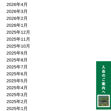
2026年4月
2026年3月
2026年2月
2026年1月
2025年12月
2025年11月
2025年10月
2025年9月
2025年8月
2025年7月
2025年6月
2025年5月
2025年4月
2025年3月
2025年2月
2025年1月