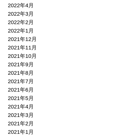
2022年4月
2022年3月
2022年2月
2022年1月
2021年12月
2021年11月
2021年10月
2021年9月
2021年8月
2021年7月
2021年6月
2021年5月
2021年4月
2021年3月
2021年2月
2021年1月