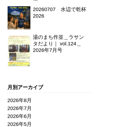
20260707 水辺で乾杯
2026
湯のまち作並＿ラサン
タだより｜ vol.124＿
2026年7月号
月別アーカイブ
2026年8月
2026年7月
2026年6月
2026年5月