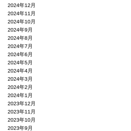
2024年12月
2024年11月
2024年10月
2024年9月
2024年8月
2024年7月
2024年6月
2024年5月
2024年4月
2024年3月
2024年2月
2024年1月
2023年12月
2023年11月
2023年10月
2023年9月