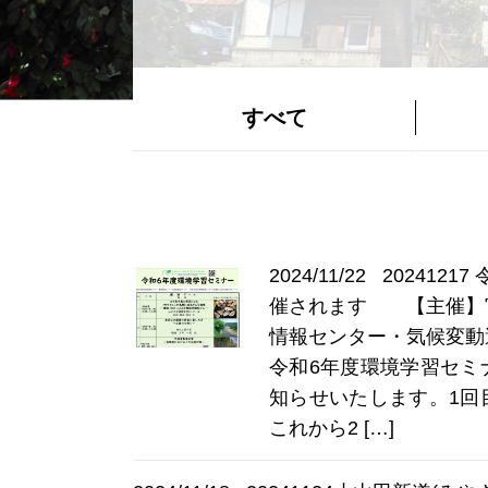
すべて
2024/11/22
202412
催されます 【主催】
情報センター・気候変動
令和6年度環境学習セミ
知らせいたします。1回
これから2 […]