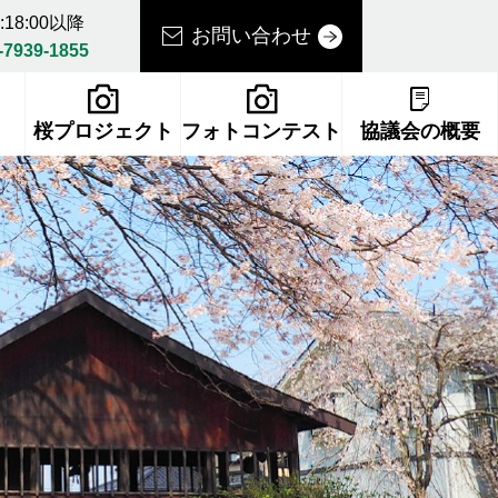
18:00以降
お問い合わせ
-7939-1855
桜プロジェクト
フォトコンテスト
協議会の概要