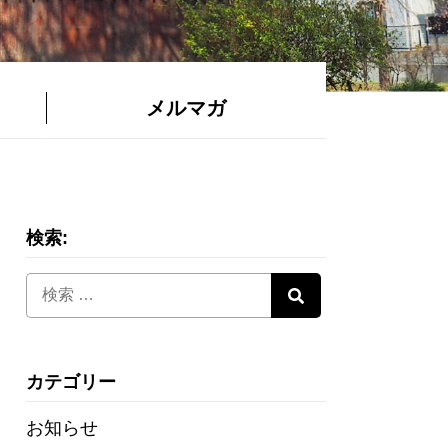
メルマガ
検索:
カテゴリー
お知らせ