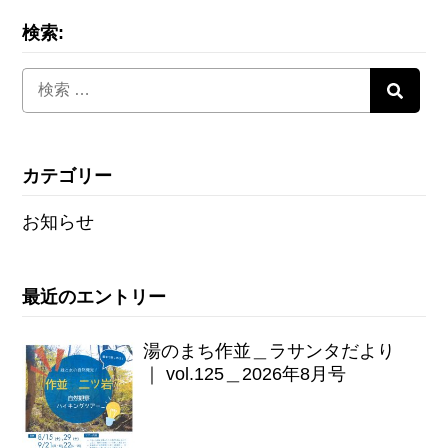
検索:
カテゴリー
お知らせ
最近のエントリー
湯のまち作並＿ラサンタだより
｜ vol.125＿2026年8月号