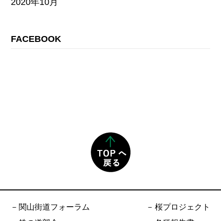
2020年10月
FACEBOOK
関山街道フォーラム
桜プロジェクト