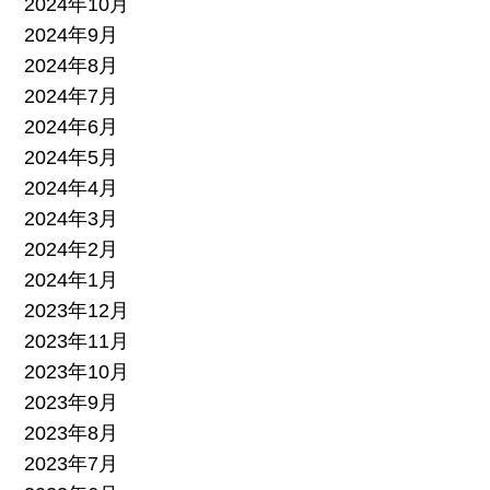
2024年10月
2024年9月
2024年8月
2024年7月
2024年6月
2024年5月
2024年4月
2024年3月
2024年2月
2024年1月
2023年12月
2023年11月
2023年10月
2023年9月
2023年8月
2023年7月