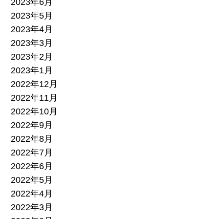
2023年6月
2023年5月
2023年4月
2023年3月
2023年2月
2023年1月
2022年12月
2022年11月
2022年10月
2022年9月
2022年8月
2022年7月
2022年6月
2022年5月
2022年4月
2022年3月