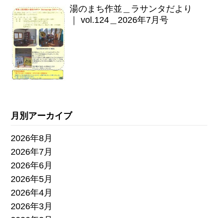
湯のまち作並＿ラサンタだより
｜ vol.124＿2026年7月号
月別アーカイブ
2026年8月
2026年7月
2026年6月
2026年5月
2026年4月
2026年3月