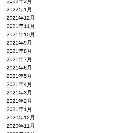
2022年2月
2022年1月
2021年12月
2021年11月
2021年10月
2021年9月
2021年8月
2021年7月
2021年6月
2021年5月
2021年4月
2021年3月
2021年2月
2021年1月
2020年12月
2020年11月