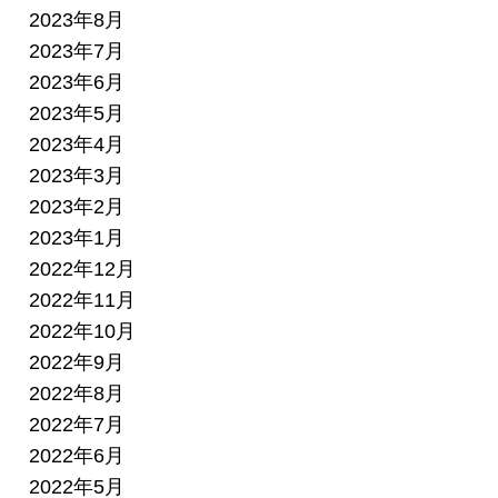
2023年8月
2023年7月
2023年6月
2023年5月
2023年4月
2023年3月
2023年2月
2023年1月
2022年12月
2022年11月
2022年10月
2022年9月
2022年8月
2022年7月
2022年6月
2022年5月