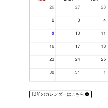
26
27
28
2
3
4
10
11
9
16
17
18
23
24
25
30
31
1
以前のカレンダーはこちら