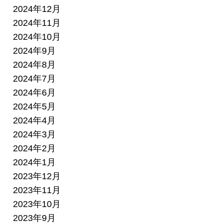
2024年12月
2024年11月
2024年10月
2024年9月
2024年8月
2024年7月
2024年6月
2024年5月
2024年4月
2024年3月
2024年2月
2024年1月
2023年12月
2023年11月
2023年10月
2023年9月