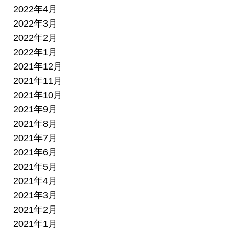
2022年4月
2022年3月
2022年2月
2022年1月
2021年12月
2021年11月
2021年10月
2021年9月
2021年8月
2021年7月
2021年6月
2021年5月
2021年4月
2021年3月
2021年2月
2021年1月