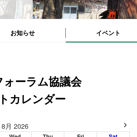
お知らせ
イベント
フォーラム協議会
トカレンダー
8月 2026
Wed
Thu
Fri
Sat