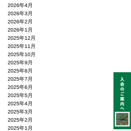
2026年4月
2026年3月
2026年2月
2026年1月
2025年12月
2025年11月
2025年10月
2025年9月
2025年8月
2025年7月
2025年6月
2025年5月
2025年4月
2025年3月
2025年2月
2025年1月