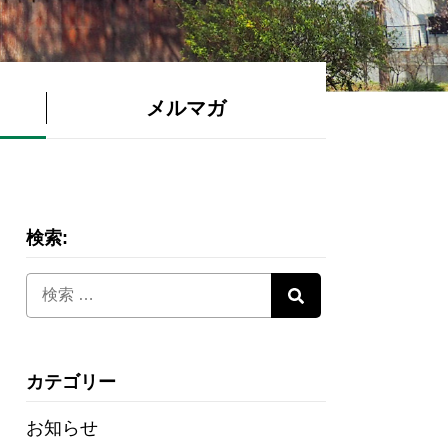
メルマガ
検索:
カテゴリー
お知らせ