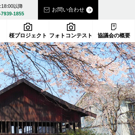
18:00以降
お問い合わせ
-7939-1855
桜プロジェクト
フォトコンテスト
協議会の概要