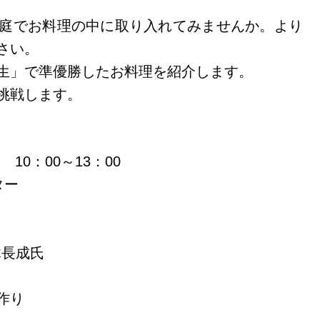
庭でお料理の中に取り入れてみませんか。より
さい。
生」で準優勝したお料理を紹介します。
挑戦します。
10：00～13：00
ター
木長成氏
作り