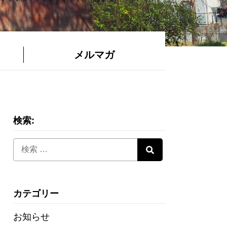
メルマガ
検索:
カテゴリー
お知らせ