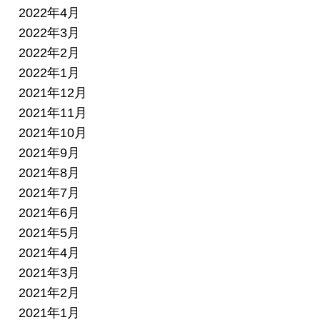
2022年4月
2022年3月
2022年2月
2022年1月
2021年12月
2021年11月
2021年10月
2021年9月
2021年8月
2021年7月
2021年6月
2021年5月
2021年4月
2021年3月
2021年2月
2021年1月