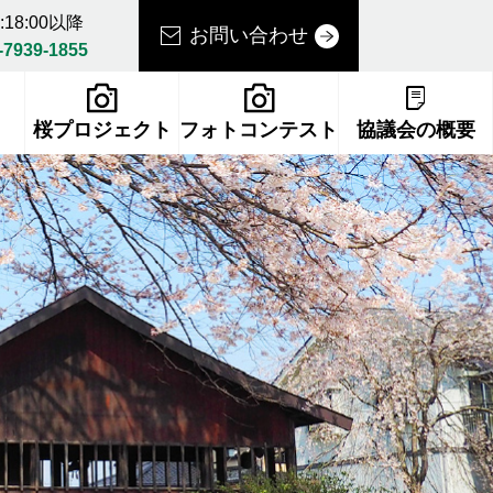
18:00以降
お問い合わせ
-7939-1855
桜プロジェクト
フォトコンテスト
協議会の概要