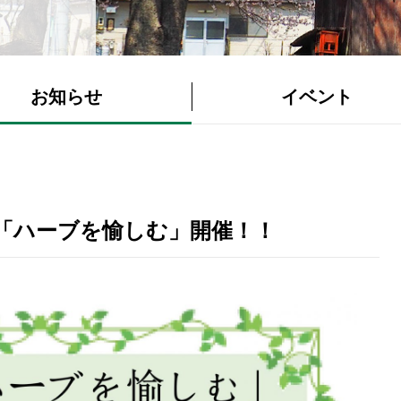
お知らせ
イベント
「ハーブを愉しむ」開催！！