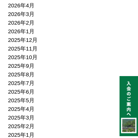
2026年4月
2026年3月
2026年2月
2026年1月
2025年12月
2025年11月
2025年10月
2025年9月
2025年8月
2025年7月
2025年6月
2025年5月
2025年4月
2025年3月
2025年2月
2025年1月