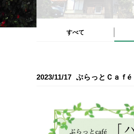
すべて
2023/11/17
ぷらっとＣａｆé