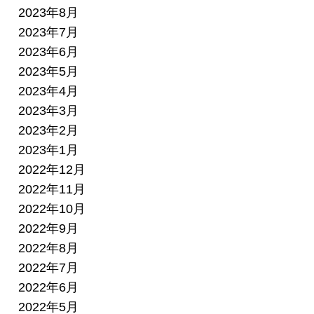
2023年8月
2023年7月
2023年6月
2023年5月
2023年4月
2023年3月
2023年2月
2023年1月
2022年12月
2022年11月
2022年10月
2022年9月
2022年8月
2022年7月
2022年6月
2022年5月