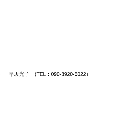
光子 (TEL：090-8920-5022）