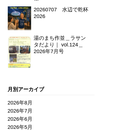
20260707 水辺で乾杯
2026
湯のまち作並＿ラサン
タだより｜ vol.124＿
2026年7月号
月別アーカイブ
2026年8月
2026年7月
2026年6月
2026年5月