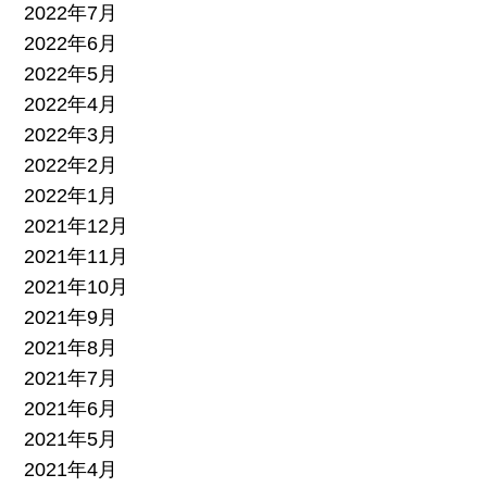
2022年7月
2022年6月
2022年5月
2022年4月
2022年3月
2022年2月
2022年1月
2021年12月
2021年11月
2021年10月
2021年9月
2021年8月
2021年7月
2021年6月
2021年5月
2021年4月