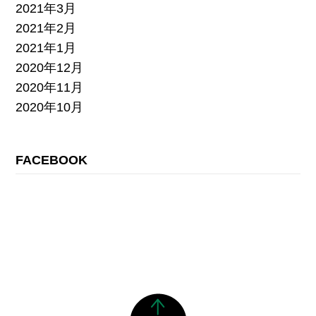
2021年3月
2021年2月
2021年1月
2020年12月
2020年11月
2020年10月
FACEBOOK