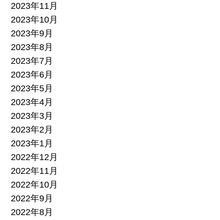
2023年11月
2023年10月
2023年9月
2023年8月
2023年7月
2023年6月
2023年5月
2023年4月
2023年3月
2023年2月
2023年1月
2022年12月
2022年11月
2022年10月
2022年9月
2022年8月