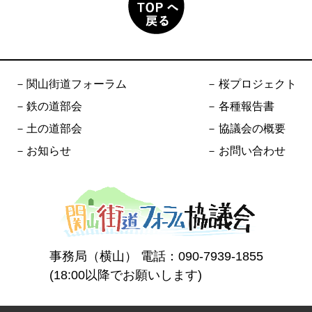
関山街道フォーラム
桜プロジェクト
鉄の道部会
各種報告書
土の道部会
協議会の概要
お知らせ
お問い合わせ
事務局（横山） 電話：
090-7939-1855
(18:00以降でお願いします)