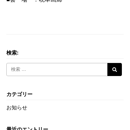
検索:
カテゴリー
お知らせ
最近のエントリー