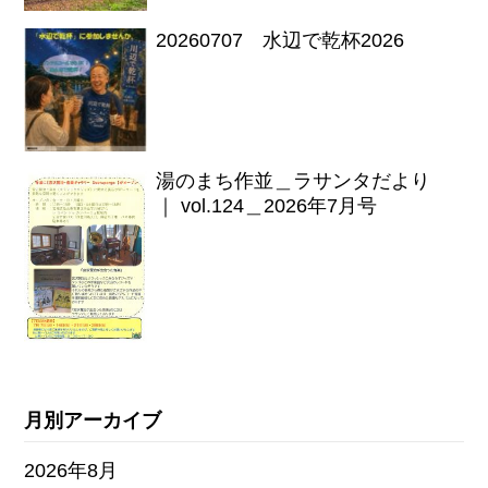
20260707 水辺で乾杯2026
湯のまち作並＿ラサンタだより
｜ vol.124＿2026年7月号
月別アーカイブ
2026年8月