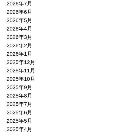
2026年7月
2026年6月
2026年5月
2026年4月
2026年3月
2026年2月
2026年1月
2025年12月
2025年11月
2025年10月
2025年9月
2025年8月
2025年7月
2025年6月
2025年5月
2025年4月