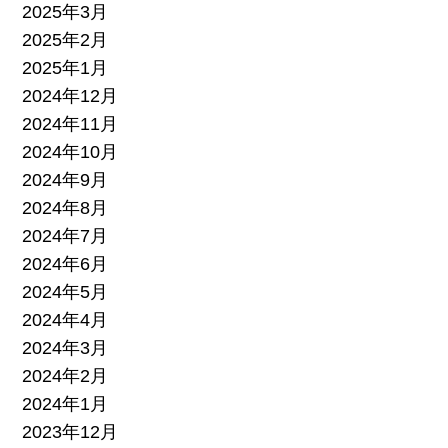
2025年3月
2025年2月
2025年1月
2024年12月
2024年11月
2024年10月
2024年9月
2024年8月
2024年7月
2024年6月
2024年5月
2024年4月
2024年3月
2024年2月
2024年1月
2023年12月