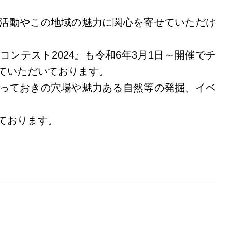
活動やこの地域の魅力に関心を寄せていただけ
ンテスト2024』も令和6年3月1日～開催でチ
ていただいております。
っておきの穴場や魅力ある自然等の発掘、イベ
ております。