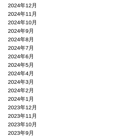
2024年12月
2024年11月
2024年10月
2024年9月
2024年8月
2024年7月
2024年6月
2024年5月
2024年4月
2024年3月
2024年2月
2024年1月
2023年12月
2023年11月
2023年10月
2023年9月