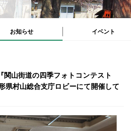
お知らせ
イベント
～『関山街道の四季フォトコンテスト
山形県村山総合支庁ロビーにて開催して