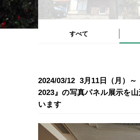
すべて
2024/03/12
3月11日（月）
2023』の写真パネル展示を
います