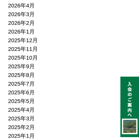
2026年4月
2026年3月
2026年2月
2026年1月
2025年12月
2025年11月
2025年10月
2025年9月
2025年8月
2025年7月
2025年6月
2025年5月
2025年4月
2025年3月
2025年2月
2025年1月