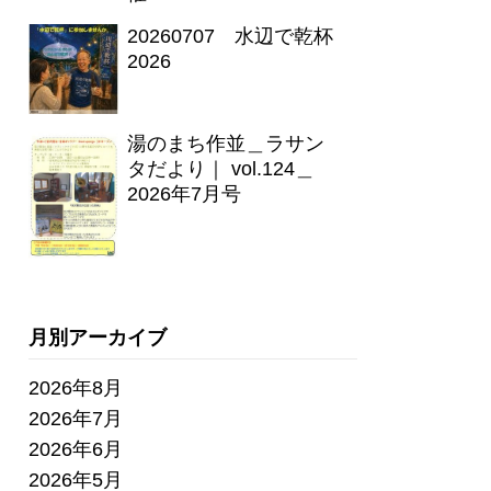
20260707 水辺で乾杯
2026
湯のまち作並＿ラサン
タだより｜ vol.124＿
2026年7月号
月別アーカイブ
2026年8月
2026年7月
2026年6月
2026年5月