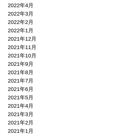
2022年4月
2022年3月
2022年2月
2022年1月
2021年12月
2021年11月
2021年10月
2021年9月
2021年8月
2021年7月
2021年6月
2021年5月
2021年4月
2021年3月
2021年2月
2021年1月