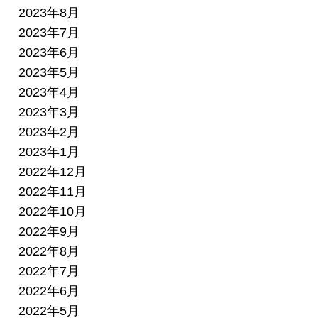
2023年8月
2023年7月
2023年6月
2023年5月
2023年4月
2023年3月
2023年2月
2023年1月
2022年12月
2022年11月
2022年10月
2022年9月
2022年8月
2022年7月
2022年6月
2022年5月