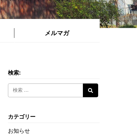
メルマガ
検索:
カテゴリー
お知らせ