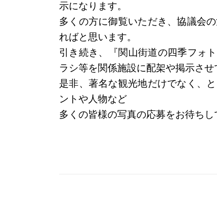
示になります。
多くの方に御覧いただき、協議会の
ればと思います。
引き続き、『関山街道の四季フォトコ
ラシ等を関係施設に配架や掲示させ
是非、著名な観光地だけでなく、と
ントや人物など
多くの皆様の写真の応募をお待ちし