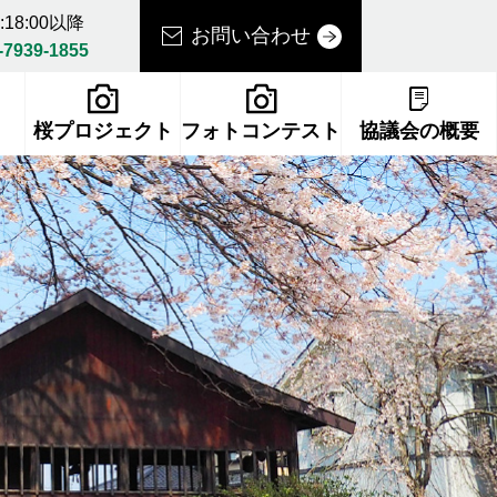
18:00以降
お問い合わせ
-7939-1855
桜プロジェクト
フォトコンテスト
協議会の概要