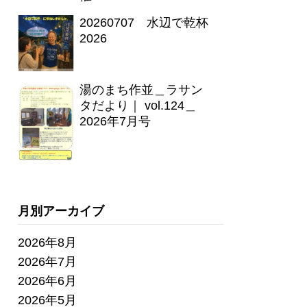
20260707 水辺で乾杯
2026
湯のまち作並＿ラサン
タだより｜ vol.124＿
2026年7月号
月別アーカイブ
2026年8月
2026年7月
2026年6月
2026年5月