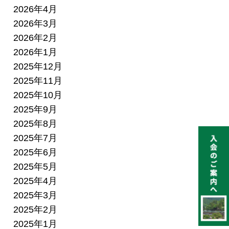
2026年4月
2026年3月
2026年2月
2026年1月
2025年12月
2025年11月
2025年10月
2025年9月
2025年8月
2025年7月
2025年6月
2025年5月
2025年4月
2025年3月
2025年2月
2025年1月