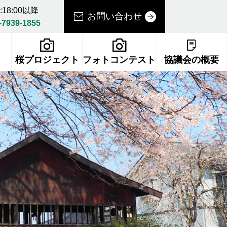
18:00以降
お問い合わせ
-7939-1855
桜プロジェクト
フォトコンテスト
協議会の概要