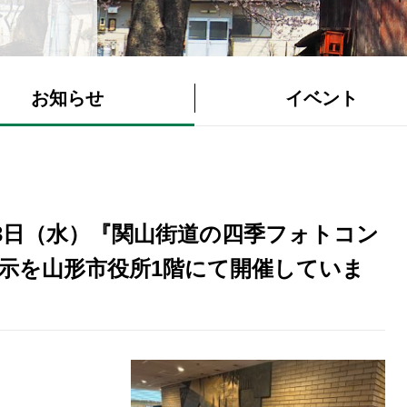
お知らせ
イベント
13日（水）『関山街道の四季フォトコン
展示を山形市役所1階にて開催していま