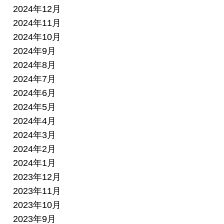
2024年12月
2024年11月
2024年10月
2024年9月
2024年8月
2024年7月
2024年6月
2024年5月
2024年4月
2024年3月
2024年2月
2024年1月
2023年12月
2023年11月
2023年10月
2023年9月