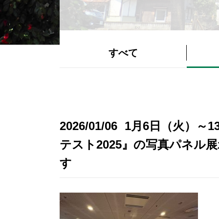
すべて
2026/01/06
1月6日（火）～
テスト2025』の写真パネル
す