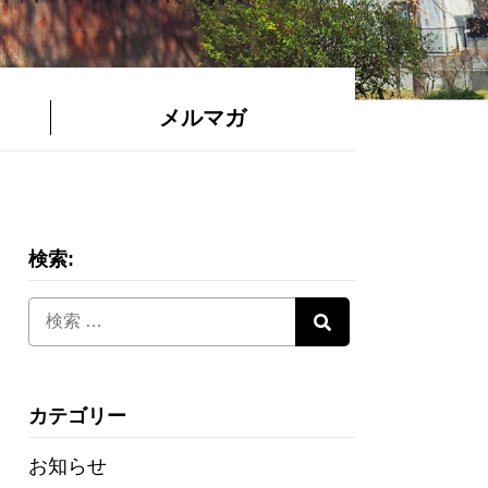
メルマガ
検索:
カテゴリー
お知らせ