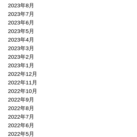
2023年8月
2023年7月
2023年6月
2023年5月
2023年4月
2023年3月
2023年2月
2023年1月
2022年12月
2022年11月
2022年10月
2022年9月
2022年8月
2022年7月
2022年6月
2022年5月