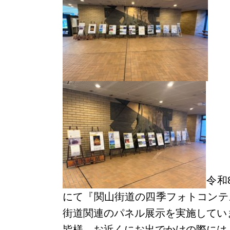
令和
にて『関山街道の四季フォトコンテ
街道関連のパネル展示を実施してい
皆様、お近くにお出でかけの際には