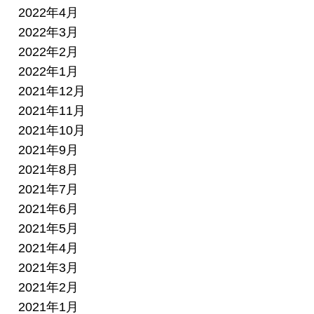
2022年4月
2022年3月
2022年2月
2022年1月
2021年12月
2021年11月
2021年10月
2021年9月
2021年8月
2021年7月
2021年6月
2021年5月
2021年4月
2021年3月
2021年2月
2021年1月